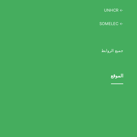
UNHCR
->
SOMELEC
->
جميع الروابط
الموقع