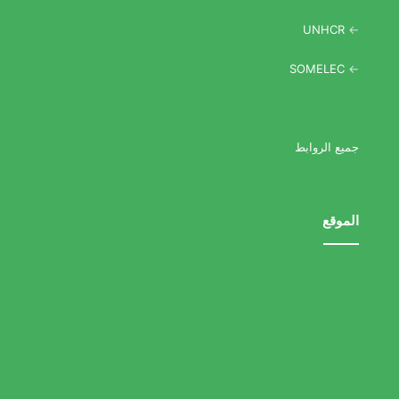
UNHCR
->
SOMELEC
->
جميع الروابط
الموقع