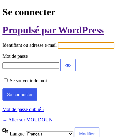
Se connecter
Propulsé par WordPress
Identifiant ou adresse e-mail
Mot de passe
Se souvenir de moi
Mot de passe oublié ?
← Aller sur MOUDOUN
Langue