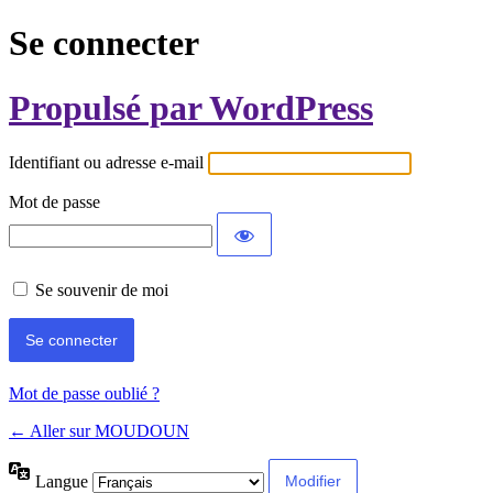
Se connecter
Propulsé par WordPress
Identifiant ou adresse e-mail
Mot de passe
Se souvenir de moi
Mot de passe oublié ?
← Aller sur MOUDOUN
Langue