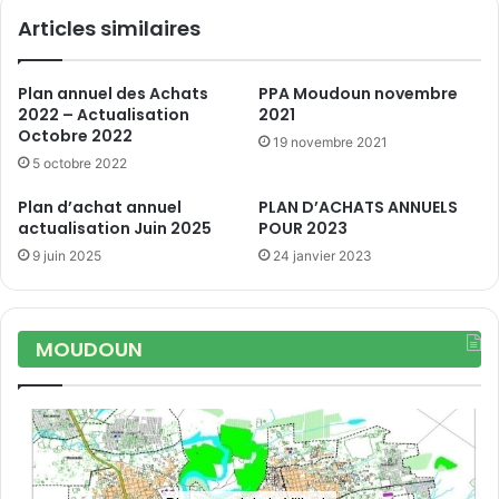
Articles similaires
Plan annuel des Achats
PPA Moudoun novembre
2022 – Actualisation
2021
Octobre 2022
19 novembre 2021
5 octobre 2022
Plan d’achat annuel
PLAN D’ACHATS ANNUELS
actualisation Juin 2025
POUR 2023
9 juin 2025
24 janvier 2023
MOUDOUN