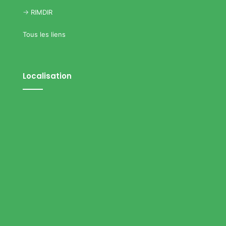
->
RIMDIR
Tous les liens
Localisation