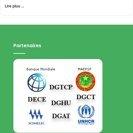
Lire plus …
Partenaires