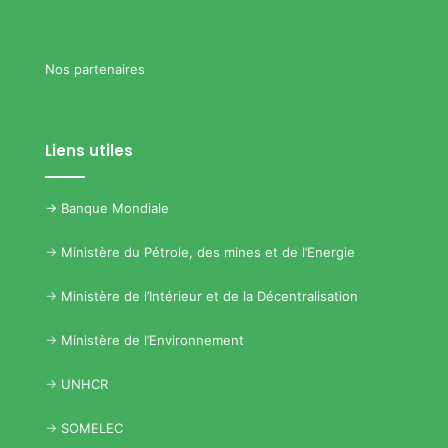
Nos partenaires
Liens utiles
->
Banque Mondiale
->
Ministère du Pétrole, des mines et de l’Energie
->
Ministère de l’Intérieur et de la Décentralisation
->
Ministère de l’Environnement
->
UNHCR
->
SOMELEC