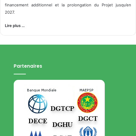
financement additionnel et la prolongation du Projet jusqu’en
2027.
Lire plus …
Partenaires