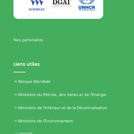
Nos partenaires
Liens utiles
->
Banque Mondiale
->
Ministère du Pétrole, des mines et de l’Energie
->
Ministère de l’Intérieur et de la Décentralisation
->
Ministère de l’Environnement