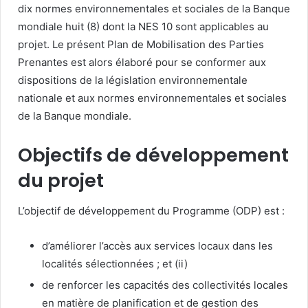
dix normes environnementales et sociales de la Banque
mondiale huit (8) dont la NES 10 sont applicables au
projet. Le présent Plan de Mobilisation des Parties
Prenantes est alors élaboré pour se conformer aux
dispositions de la législation environnementale
nationale et aux normes environnementales et sociales
de la Banque mondiale.
Objectifs de développement
du projet
L’objectif de développement du Programme (ODP) est :
d’améliorer l’accès aux services locaux dans les
localités sélectionnées ; et (ii)
de renforcer les capacités des collectivités locales
en matière de planification et de gestion des