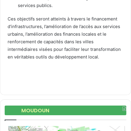
services publics.
Ces objectifs seront atteints à travers le financement
d’infrastructures, l’amélioration de l’accès aux services
urbains, l’amélioration des finances locales et le
renforcement de capacités dans les villes
intermédiaires visées pour faciliter leur transformation
en véritables outils du développement local.
MOUDOUN