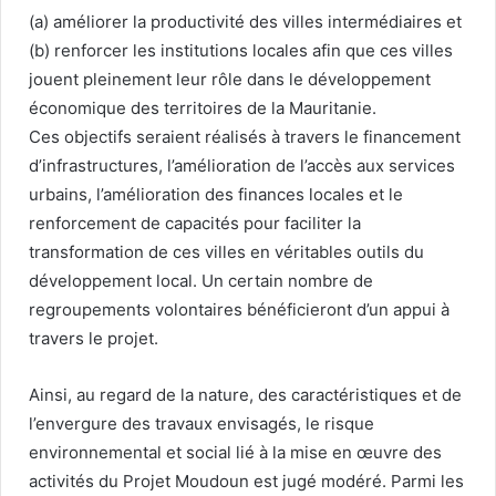
(a) améliorer la productivité des villes intermédiaires et
(b) renforcer les institutions locales afin que ces villes
jouent pleinement leur rôle dans le développement
économique des territoires de la Mauritanie.
Ces objectifs seraient réalisés à travers le financement
d’infrastructures, l’amélioration de l’accès aux services
urbains, l’amélioration des finances locales et le
renforcement de capacités pour faciliter la
transformation de ces villes en véritables outils du
développement local. Un certain nombre de
regroupements volontaires bénéficieront d’un appui à
travers le projet.
Ainsi, au regard de la nature, des caractéristiques et de
l’envergure des travaux envisagés, le risque
environnemental et social lié à la mise en œuvre des
activités du Projet Moudoun est jugé modéré. Parmi les