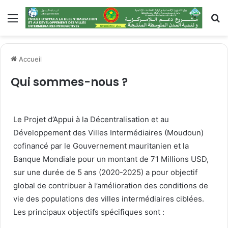
Accueil
Qui sommes-nous ?
Le Projet d’Appui à la Décentralisation et au
Développement des Villes Intermédiaires (Moudoun)
cofinancé par le Gouvernement mauritanien et la
Banque Mondiale pour un montant de 71 Millions USD,
sur une durée de 5 ans (2020-2025) a pour objectif
global de contribuer à l’amélioration des conditions de
vie des populations des villes intermédiaires ciblées.
Les principaux objectifs spécifiques sont :