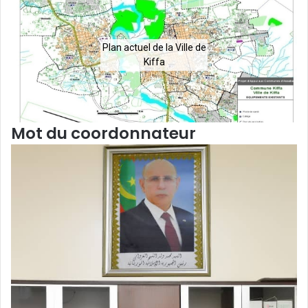
Plan actuel de la Ville de
Kiffa
Mot du coordonnateur