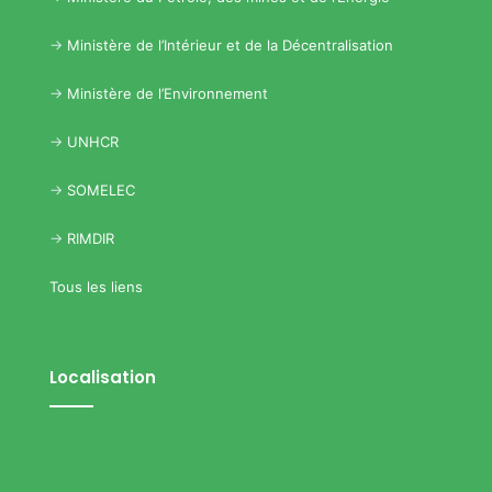
->
Ministère de l’Intérieur et de la Décentralisation
->
Ministère de l’Environnement
->
UNHCR
->
SOMELEC
->
RIMDIR
Tous les liens
Localisation