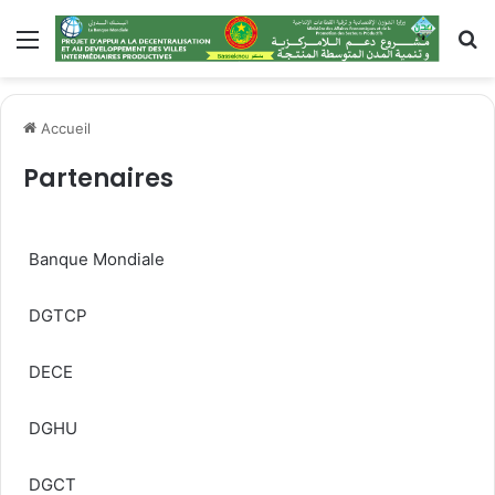
Accueil
Partenaires
Banque Mondiale
DGTCP
DECE
DGHU
DGCT