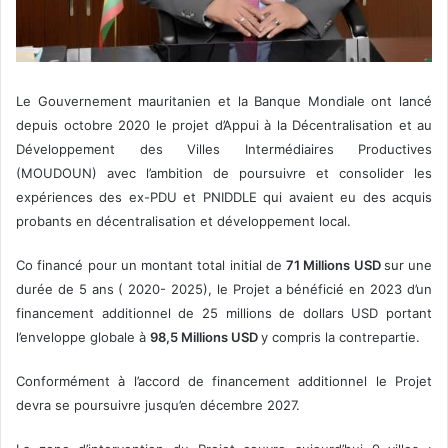
Le Gouvernement mauritanien et la Banque Mondiale ont lancé
depuis octobre 2020 le projet d’Appui à la Décentralisation et au
Développement des Villes Intermédiaires Productives
(MOUDOUN) avec l’ambition de poursuivre et consolider les
expériences des ex-PDU et PNIDDLE qui avaient eu des acquis
probants en décentralisation et développement local.
Co financé pour un montant total initial de
71 Millions USD
sur une
durée de 5 ans ( 2020- 2025), le Projet a bénéficié en 2023 d’un
financement additionnel de 25 millions de dollars USD portant
l’enveloppe globale à
98,5 Millions USD
y compris la contrepartie.
Conformément à l’accord de financement additionnel le Projet
devra se poursuivre jusqu’en décembre 2027.