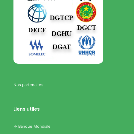
Nos partenaires
Liens utiles
->
Banque Mondiale