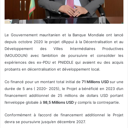
Le Gouvernement mauritanien et la Banque Mondiale ont lancé
depuis octobre 2020 le projet d’Appui à la Décentralisation et au
Développement des Villes Intermédiaires Productives
(MOUDOUN) avec l’ambition de poursuivre et consolider les
expériences des ex-PDU et PNIDDLE qui avaient eu des acquis
probants en décentralisation et développement local.
Co financé pour un montant total initial de
71 Millions USD
sur une
durée de 5 ans ( 2020- 2025), le Projet a bénéficié en 2023 d’un
financement additionnel de 25 millions de dollars USD portant
l’enveloppe globale à
98,5 Millions USD
y compris la contrepartie.
Conformément à l’accord de financement additionnel le Projet
devra se poursuivre jusqu’en décembre 2027.