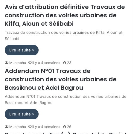
Avis d’attribution définitive Travaux de
construction des voiries urbaines de
Kiffa, Aioun et Sélibabi
Travaux de construction des voiries urbaines de Kiffa, Aioun et
Sélibabi
Lire la suite »
Mustapha
il y a 4 semaines
23
Addendum N°01 Travaux de
construction des voiries urbaines de
Bassiknou et Adel Bagrou
Addendum N°01 Travaux de construction des voiries urbaines de
Bassiknou et Adel Bagrou
Lire la suite »
Mustapha
il y a 4 semaines
26