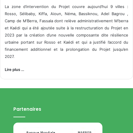
La zone d’intervention du Projet couvre aujourd’hui 9 villes :
Rosso, Sélibaby, Kiffa, Aioun, Néma, Bassiknou, Adel Bagrou ,
Camp de M’Berra, Fassala dont relève administrativement M’berra
et Kaédi qui a été ajoutée suite à la restructuration du Projet en
2023 par la création d’une nouvelle composante dite résilience
urbaine portant sur Rosso et Kaédi et qui a justifié l’accord du
financement additionnel et la prolongation du Projet jusqu’en
2027.
Lire plus …
Partenaires