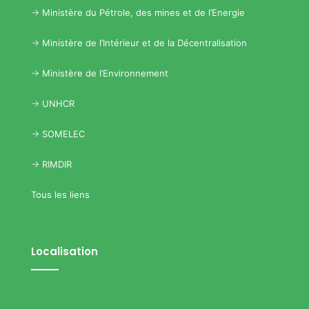
->
Ministère du Pétrole, des mines et de l’Energie
->
Ministère de l’Intérieur et de la Décentralisation
->
Ministère de l’Environnement
->
UNHCR
->
SOMELEC
->
RIMDIR
Tous les liens
Localisation