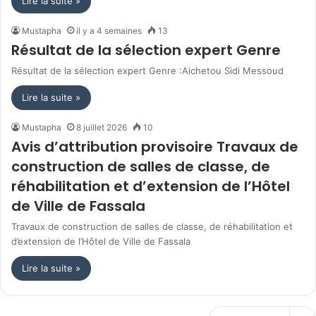
Lire la suite »
Mustapha
il y a 4 semaines
13
Résultat de la sélection expert Genre
Résultat de la sélection expert Genre :Aichetou Sidi Messoud
Lire la suite »
Mustapha
8 juillet 2026
10
Avis d’attribution provisoire Travaux de
construction de salles de classe, de
réhabilitation et d’extension de l’Hôtel
de Ville de Fassala
Travaux de construction de salles de classe, de réhabilitation et
d’extension de l’Hôtel de Ville de Fassala
Lire la suite »