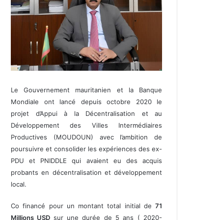
Le Gouvernement mauritanien et la Banque
Mondiale ont lancé depuis octobre 2020 le
projet d’Appui à la Décentralisation et au
Développement des Villes Intermédiaires
Productives (MOUDOUN) avec l’ambition de
poursuivre et consolider les expériences des ex-
PDU et PNIDDLE qui avaient eu des acquis
probants en décentralisation et développement
local.
Co financé pour un montant total initial de
71
Millions USD
sur une durée de 5 ans ( 2020-