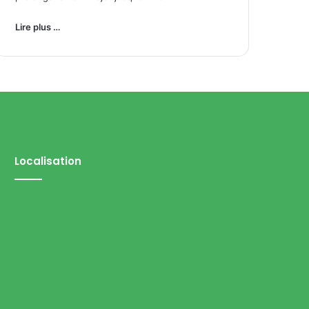
Lire plus …
Localisation