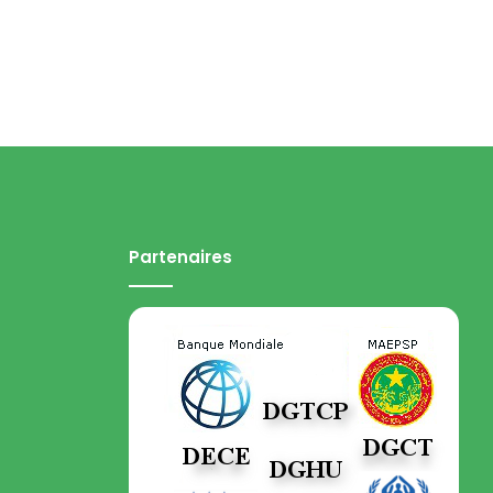
Partenaires