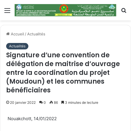
Accueil
/
Actualités
Actualités
Signature d’une convention de
délégation de maitrise d’ouvrage
entre la coordination du projet
(Moudoun) et les communes
bénéficiaires
20 janvier 2022
0
86
3 minutes de lecture
Nouakchott, 14/01/2022