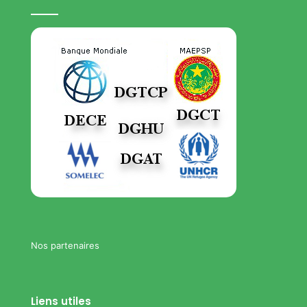
Nos partenaires
Liens utiles