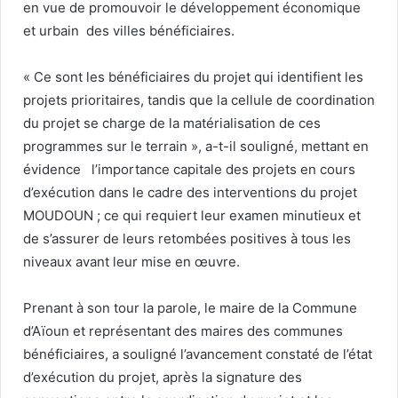
en vue de promouvoir le développement économique
et urbain des villes bénéficiaires.
« Ce sont les bénéficiaires du projet qui identifient les
projets prioritaires, tandis que la cellule de coordination
du projet se charge de la matérialisation de ces
programmes sur le terrain », a-t-il souligné, mettant en
évidence l’importance capitale des projets en cours
d’exécution dans le cadre des interventions du projet
MOUDOUN ; ce qui requiert leur examen minutieux et
de s’assurer de leurs retombées positives à tous les
niveaux avant leur mise en œuvre.
Prenant à son tour la parole, le maire de la Commune
d’Aïoun et représentant des maires des communes
bénéficiaires, a souligné l’avancement constaté de l’état
d’exécution du projet, après la signature des