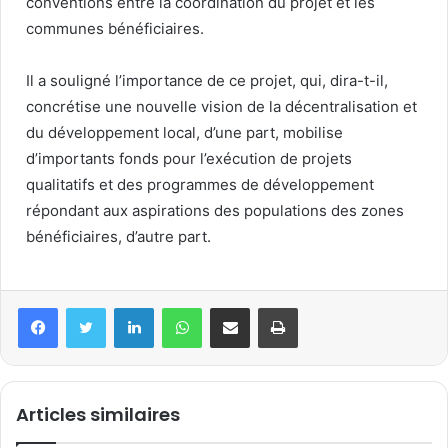
conventions entre la coordination du projet et les
communes bénéficiaires.
Il a souligné l’importance de ce projet, qui, dira-t-il,
concrétise une nouvelle vision de la décentralisation et
du développement local, d’une part, mobilise
d’importants fonds pour l’exécution de projets
qualitatifs et des programmes de développement
répondant aux aspirations des populations des zones
bénéficiaires, d’autre part.
Articles similaires