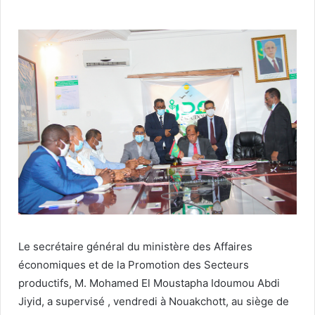
Le secrétaire général du ministère des Affaires
économiques et de la Promotion des Secteurs
productifs, M. Mohamed El Moustapha Idoumou Abdi
Jiyid, a supervisé , vendredi à Nouakchott, au siège de