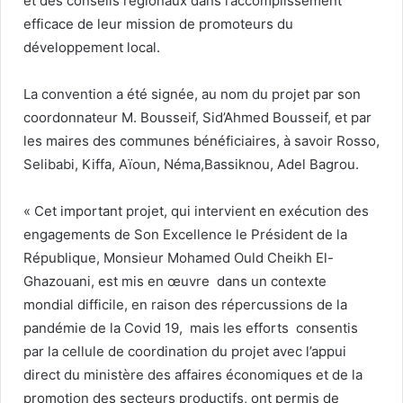
et des conseils régionaux dans l’accomplissement
efficace de leur mission de promoteurs du
développement local.
La convention a été signée, au nom du projet par son
coordonnateur M. Bousseif, Sid’Ahmed Bousseif, et par
les maires des communes bénéficiaires, à savoir Rosso,
Selibabi, Kiffa, Aïoun, Néma,Bassiknou, Adel Bagrou.
« Cet important projet, qui intervient en exécution des
engagements de Son Excellence le Président de la
République, Monsieur Mohamed Ould Cheikh El-
Ghazouani, est mis en œuvre dans un contexte
mondial difficile, en raison des répercussions de la
pandémie de la Covid 19, mais les efforts consentis
par la cellule de coordination du projet avec l’appui
direct du ministère des affaires économiques et de la
promotion des secteurs productifs, ont permis de