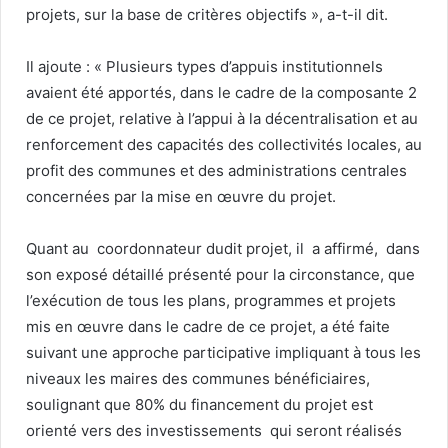
projets, sur la base de critères objectifs », a-t-il dit.
Il ajoute : « Plusieurs types d’appuis institutionnels
avaient été apportés, dans le cadre de la composante 2
de ce projet, relative à l’appui à la décentralisation et au
renforcement des capacités des collectivités locales, au
profit des communes et des administrations centrales
concernées par la mise en œuvre du projet.
Quant au coordonnateur dudit projet, il a affirmé, dans
son exposé détaillé présenté pour la circonstance, que
l’exécution de tous les plans, programmes et projets
mis en œuvre dans le cadre de ce projet, a été faite
suivant une approche participative impliquant à tous les
niveaux les maires des communes bénéficiaires,
soulignant que 80% du financement du projet est
orienté vers des investissements qui seront réalisés