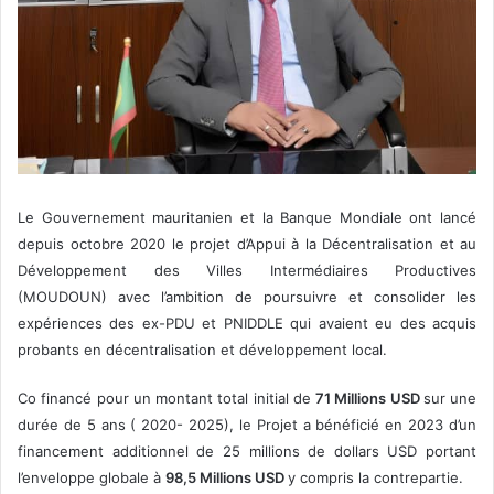
Le Gouvernement mauritanien et la Banque Mondiale ont lancé
depuis octobre 2020 le projet d’Appui à la Décentralisation et au
Développement des Villes Intermédiaires Productives
(MOUDOUN) avec l’ambition de poursuivre et consolider les
expériences des ex-PDU et PNIDDLE qui avaient eu des acquis
probants en décentralisation et développement local.
Co financé pour un montant total initial de
71 Millions USD
sur une
durée de 5 ans ( 2020- 2025), le Projet a bénéficié en 2023 d’un
financement additionnel de 25 millions de dollars USD portant
l’enveloppe globale à
98,5 Millions USD
y compris la contrepartie.