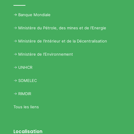
->
Banque Mondiale
->
Ministère du Pétrole, des mines et de l’Energie
->
Ministère de l’Intérieur et de la Décentralisation
->
Ministère de l’Environnement
->
UNHCR
->
SOMELEC
->
RIMDIR
Tous les liens
Localisation