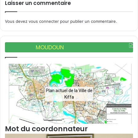
Laisser un commentaire
Vous devez
vous connecter
pour publier un commentaire.
MOUDOUN
Plan actuel de la Ville de
Kiffa
Mot du coordonnateur