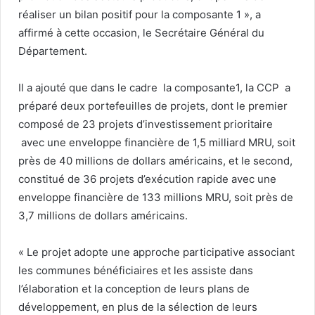
réaliser un bilan positif pour la composante 1 », a
affirmé à cette occasion, le Secrétaire Général du
Département.
Il a ajouté que dans le cadre la composante1, la CCP a
préparé deux portefeuilles de projets, dont le premier
composé de 23 projets d’investissement prioritaire
avec une enveloppe financière de 1,5 milliard MRU, soit
près de 40 millions de dollars américains, et le second,
constitué de 36 projets d’exécution rapide avec une
enveloppe financière de 133 millions MRU, soit près de
3,7 millions de dollars américains.
« Le projet adopte une approche participative associant
les communes bénéficiaires et les assiste dans
l’élaboration et la conception de leurs plans de
développement, en plus de la sélection de leurs