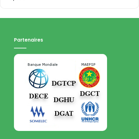
Partenaires