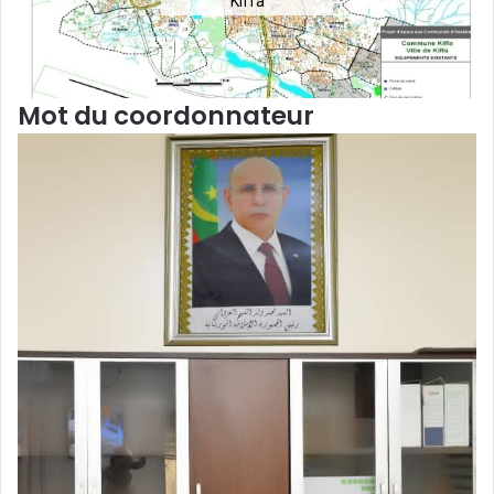
Kiffa
Mot du coordonnateur