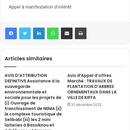
Appel à manifestation d’intérêt
Articles similaires
AVIS D’ATTRIBUTION
Avis d’Appel d’offres
DEFINITIVE Assistance à la
Marché : TRAVAUX DE
suavegarde
PLANTATION D’ARBRES
environnemntale et
ORNEMENTAUX DANS LA
sociale pour les projets de:
VILLE DE KIFFA
(i) Ouvrage de
31 décembre 2022
franchissment de NEMA (ii)
le complexe touristique de
Selibabi (iii) les 2 mini
laiteries à Bassiknou et