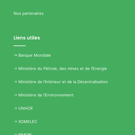
Nos partenaires
Liens utiles
->
Banque Mondiale
->
Ministère du Pétrole, des mines et de l’Energie
->
Ministère de l’Intérieur et de la Décentralisation
->
Ministère de l’Environnement
->
UNHCR
->
SOMELEC
->
RIMDIR