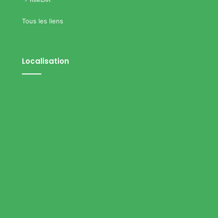
Tous les liens
Localisation