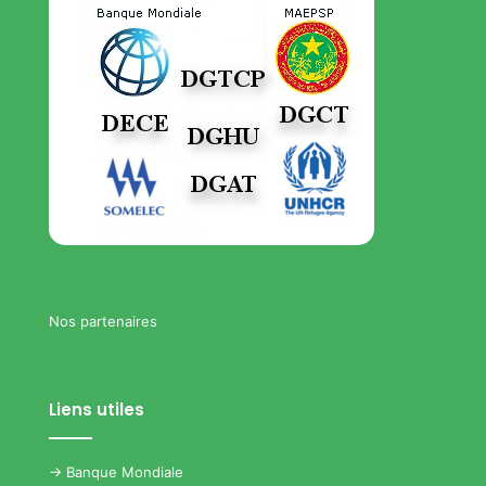
Nos partenaires
Liens utiles
->
Banque Mondiale