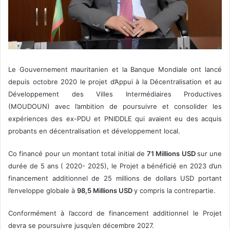
Le Gouvernement mauritanien et la Banque Mondiale ont lancé
depuis octobre 2020 le projet d’Appui à la Décentralisation et au
Développement des Villes Intermédiaires Productives
(MOUDOUN) avec l’ambition de poursuivre et consolider les
expériences des ex-PDU et PNIDDLE qui avaient eu des acquis
probants en décentralisation et développement local.
Co financé pour un montant total initial de
71 Millions USD
sur une
durée de 5 ans ( 2020- 2025), le Projet a bénéficié en 2023 d’un
financement additionnel de 25 millions de dollars USD portant
l’enveloppe globale à
98,5 Millions USD
y compris la contrepartie.
Conformément à l’accord de financement additionnel le Projet
devra se poursuivre jusqu’en décembre 2027.