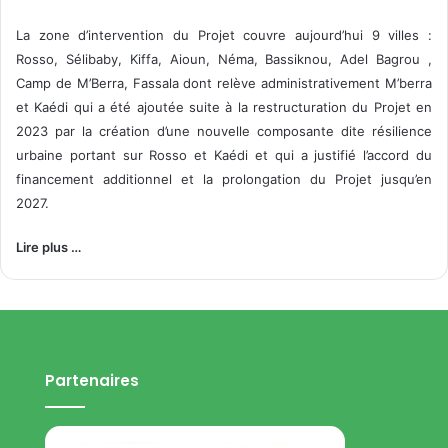
La zone d’intervention du Projet couvre aujourd’hui 9 villes :
Rosso, Sélibaby, Kiffa, Aioun, Néma, Bassiknou, Adel Bagrou ,
Camp de M’Berra, Fassala dont relève administrativement M’berra
et Kaédi qui a été ajoutée suite à la restructuration du Projet en
2023 par la création d’une nouvelle composante dite résilience
urbaine portant sur Rosso et Kaédi et qui a justifié l’accord du
financement additionnel et la prolongation du Projet jusqu’en
2027.
Lire plus …
Partenaires