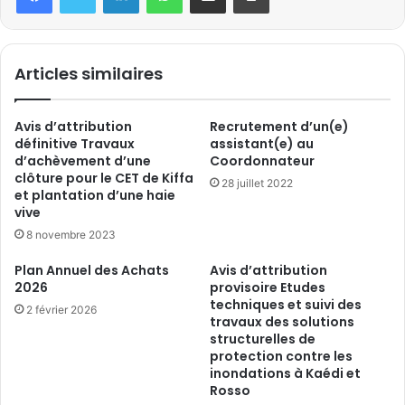
Articles similaires
Avis d’attribution
Recrutement d’un(e)
définitive Travaux
assistant(e) au
d’achèvement d’une
Coordonnateur
clôture pour le CET de Kiffa
28 juillet 2022
et plantation d’une haie
vive
8 novembre 2023
Plan Annuel des Achats
Avis d’attribution
2026
provisoire Etudes
techniques et suivi des
2 février 2026
travaux des solutions
structurelles de
protection contre les
inondations à Kaédi et
Rosso