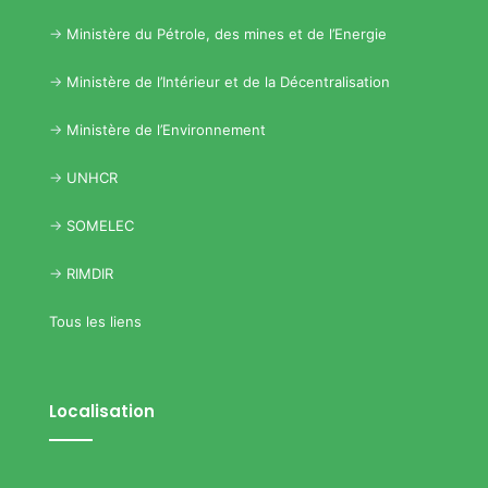
->
Ministère du Pétrole, des mines et de l’Energie
->
Ministère de l’Intérieur et de la Décentralisation
->
Ministère de l’Environnement
->
UNHCR
->
SOMELEC
->
RIMDIR
Tous les liens
Localisation