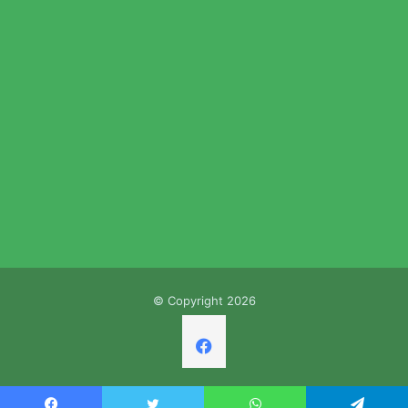
© Copyright 2026
Facebook