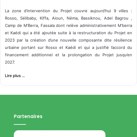
La zone d’intervention du Projet couvre aujourd’hui 9 villes :
Rosso, Sélibaby, Kiffa, Aioun, Néma, Bassiknou, Adel Bagrou ,
Camp de M’Berra, Fassala dont relève administrativement M’berra
et Kaédi qui a été ajoutée suite à la restructuration du Projet en
2023 par la création d’une nouvelle composante dite résilience
urbaine portant sur Rosso et Kaédi et qui a justifié l’accord du
financement additionnel et la prolongation du Projet jusqu’en
2027.
Lire plus …
Partenaires