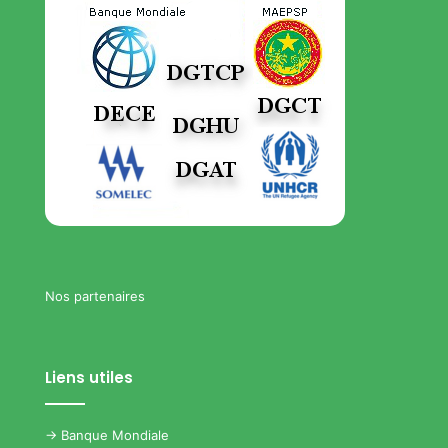
Nos partenaires
Liens utiles
->
Banque Mondiale