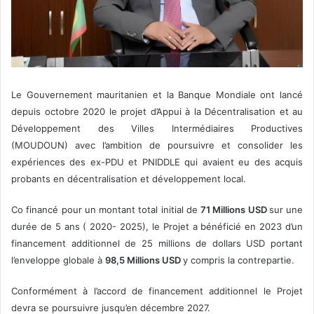
Le Gouvernement mauritanien et la Banque Mondiale ont lancé
depuis octobre 2020 le projet d’Appui à la Décentralisation et au
Développement des Villes Intermédiaires Productives
(MOUDOUN) avec l’ambition de poursuivre et consolider les
expériences des ex-PDU et PNIDDLE qui avaient eu des acquis
probants en décentralisation et développement local.
Co financé pour un montant total initial de
71 Millions USD
sur une
durée de 5 ans ( 2020- 2025), le Projet a bénéficié en 2023 d’un
financement additionnel de 25 millions de dollars USD portant
l’enveloppe globale à
98,5 Millions USD
y compris la contrepartie.
Conformément à l’accord de financement additionnel le Projet
devra se poursuivre jusqu’en décembre 2027.