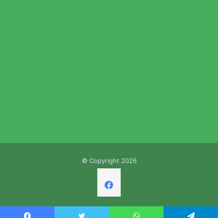
© Copyright 2026
Facebook