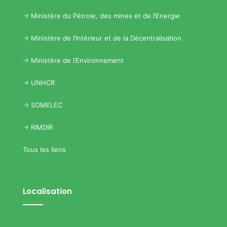
->
Ministère du Pétrole, des mines et de l’Energie
->
Ministère de l’Intérieur et de la Décentralisation
->
Ministère de l’Environnement
->
UNHCR
->
SOMELEC
->
RIMDIR
Tous les liens
Localisation