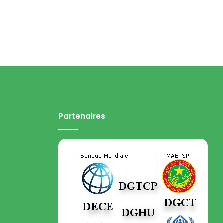
Partenaires