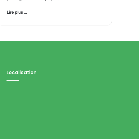
Lire plus …
Localisation