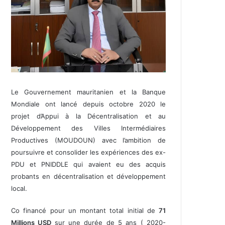
Le Gouvernement mauritanien et la Banque
Mondiale ont lancé depuis octobre 2020 le
projet d’Appui à la Décentralisation et au
Développement des Villes Intermédiaires
Productives (MOUDOUN) avec l’ambition de
poursuivre et consolider les expériences des ex-
PDU et PNIDDLE qui avaient eu des acquis
probants en décentralisation et développement
local.
Co financé pour un montant total initial de
71
Millions USD
sur une durée de 5 ans ( 2020-