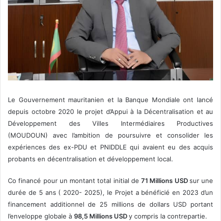
Le Gouvernement mauritanien et la Banque Mondiale ont lancé
depuis octobre 2020 le projet d’Appui à la Décentralisation et au
Développement des Villes Intermédiaires Productives
(MOUDOUN) avec l’ambition de poursuivre et consolider les
expériences des ex-PDU et PNIDDLE qui avaient eu des acquis
probants en décentralisation et développement local.
Co financé pour un montant total initial de
71 Millions USD
sur une
durée de 5 ans ( 2020- 2025), le Projet a bénéficié en 2023 d’un
financement additionnel de 25 millions de dollars USD portant
l’enveloppe globale à
98,5 Millions USD
y compris la contrepartie.