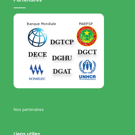
Nos partenaires
Liens utiles