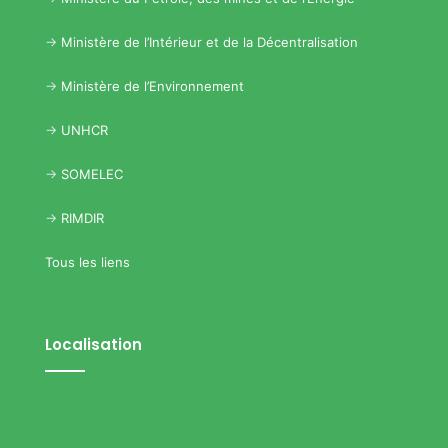
->
Ministère de l’Intérieur et de la Décentralisation
->
Ministère de l’Environnement
->
UNHCR
->
SOMELEC
->
RIMDIR
Tous les liens
Localisation