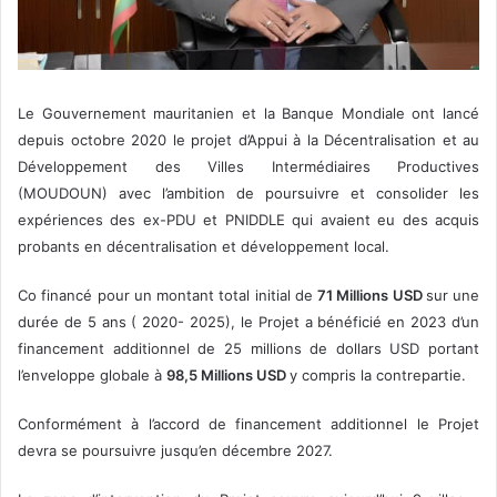
Le Gouvernement mauritanien et la Banque Mondiale ont lancé
depuis octobre 2020 le projet d’Appui à la Décentralisation et au
Développement des Villes Intermédiaires Productives
(MOUDOUN) avec l’ambition de poursuivre et consolider les
expériences des ex-PDU et PNIDDLE qui avaient eu des acquis
probants en décentralisation et développement local.
Co financé pour un montant total initial de
71 Millions USD
sur une
durée de 5 ans ( 2020- 2025), le Projet a bénéficié en 2023 d’un
financement additionnel de 25 millions de dollars USD portant
l’enveloppe globale à
98,5 Millions USD
y compris la contrepartie.
Conformément à l’accord de financement additionnel le Projet
devra se poursuivre jusqu’en décembre 2027.