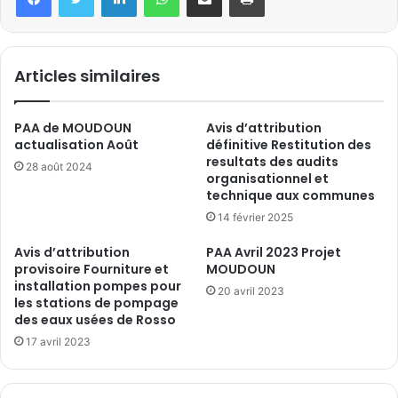
Articles similaires
PAA de MOUDOUN
Avis d’attribution
actualisation Août
définitive Restitution des
resultats des audits
28 août 2024
organisationnel et
technique aux communes
14 février 2025
Avis d’attribution
PAA Avril 2023 Projet
provisoire Fourniture et
MOUDOUN
installation pompes pour
20 avril 2023
les stations de pompage
des eaux usées de Rosso
17 avril 2023