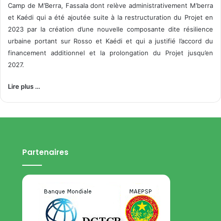
Camp de M’Berra, Fassala dont relève administrativement M’berra
et Kaédi qui a été ajoutée suite à la restructuration du Projet en
2023 par la création d’une nouvelle composante dite résilience
urbaine portant sur Rosso et Kaédi et qui a justifié l’accord du
financement additionnel et la prolongation du Projet jusqu’en
2027.
Lire plus …
Partenaires