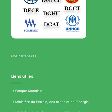
Nos partenaires
Liens utiles
->
Banque Mondiale
->
Ministère du Pétrole, des mines et de l’Energie