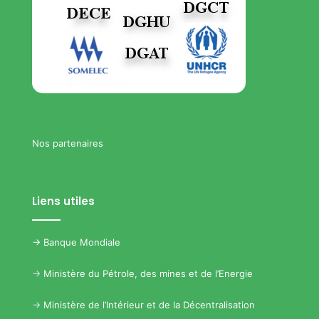
Nos partenaires
Liens utiles
->
Banque Mondiale
->
Ministère du Pétrole, des mines et de l’Energie
->
Ministère de l’Intérieur et de la Décentralisation