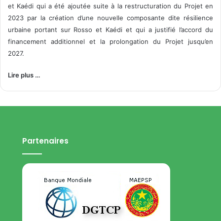
et Kaédi qui a été ajoutée suite à la restructuration du Projet en
2023 par la création d’une nouvelle composante dite résilience
urbaine portant sur Rosso et Kaédi et qui a justifié l’accord du
financement additionnel et la prolongation du Projet jusqu’en
2027.
Lire plus …
Partenaires