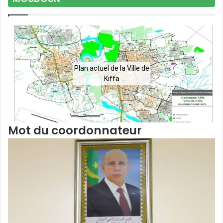
Plan actuel de la Ville de
Kiffa
Mot du coordonnateur