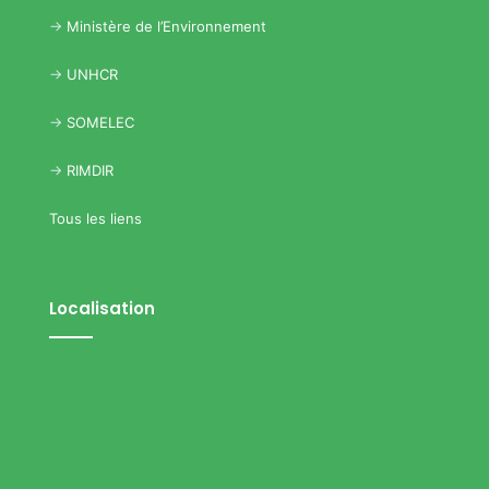
->
Ministère de l’Environnement
->
UNHCR
->
SOMELEC
->
RIMDIR
Tous les liens
Localisation