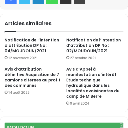
Articles similaires
Notification de l’intention
Notification de l’intention
d’attribution DP No :
d’attribution DP No :
04/MOUDOUN/2021
02/MOUDOUN/2021
12 novembre 2021
27 octobre 2021
Avis d’attribution
Avis d’Appel à
définitive Acquisition de 7
manifestation d’intérêt
camions citernes au profit
Etude technique
des communes
hydraulique dans les
localités avoisinantes du
14 août 2025
camp de M’Berre
9 avril 2024
MOUDOUN