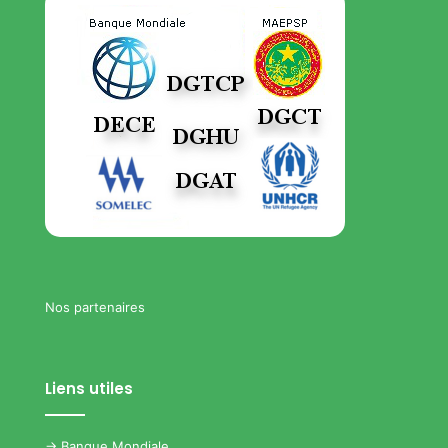
Nos partenaires
Liens utiles
->
Banque Mondiale