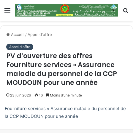
Menu
R
Accueil
/
Appel d'offre
Appel d'offre
PV d’ouverture des offres
Fourniture services « Assurance
maladie du personnel de la CCP
MOUDOUN pour une année
23 juin 2026
16
Moins d’une minute
Fourniture services « Assurance maladie du personnel de
la CCP MOUDOUN pour une année