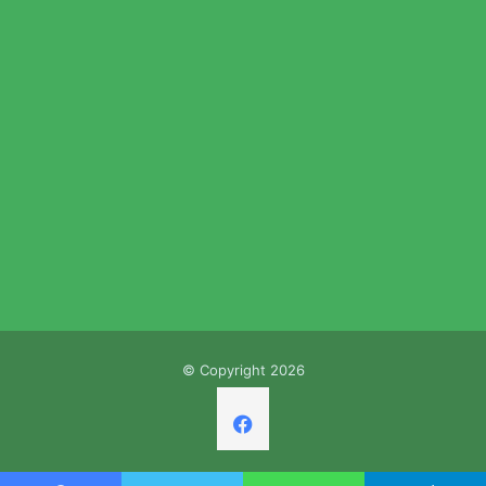
© Copyright 2026
Facebook