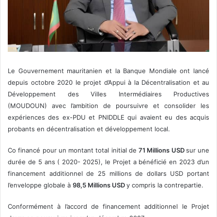
Le Gouvernement mauritanien et la Banque Mondiale ont lancé
depuis octobre 2020 le projet d’Appui à la Décentralisation et au
Développement des Villes Intermédiaires Productives
(MOUDOUN) avec l’ambition de poursuivre et consolider les
expériences des ex-PDU et PNIDDLE qui avaient eu des acquis
probants en décentralisation et développement local.
Co financé pour un montant total initial de
71 Millions USD
sur une
durée de 5 ans ( 2020- 2025), le Projet a bénéficié en 2023 d’un
financement additionnel de 25 millions de dollars USD portant
l’enveloppe globale à
98,5 Millions USD
y compris la contrepartie.
Conformément à l’accord de financement additionnel le Projet