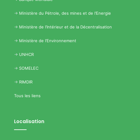
->
Ministère du Pétrole, des mines et de l’Energie
->
Ministère de l’Intérieur et de la Décentralisation
->
Ministère de l’Environnement
->
UNHCR
->
SOMELEC
->
RIMDIR
Tous les liens
Localisation