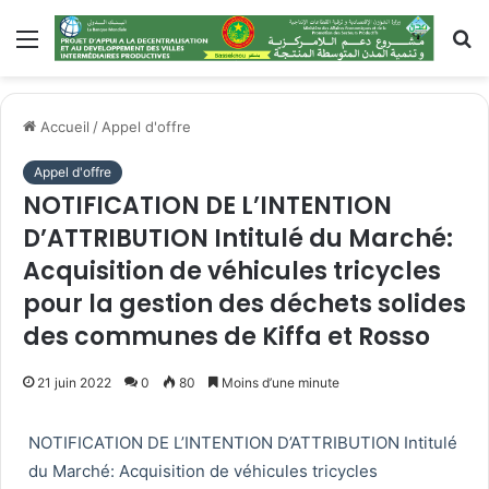
Accueil
/
Appel d'offre
Appel d'offre
NOTIFICATION DE L’INTENTION
D’ATTRIBUTION Intitulé du Marché:
Acquisition de véhicules tricycles
pour la gestion des déchets solides
des communes de Kiffa et Rosso
21 juin 2022
0
80
Moins d’une minute
NOTIFICATION DE L’INTENTION D’ATTRIBUTION Intitulé
du Marché: Acquisition de véhicules tricycles