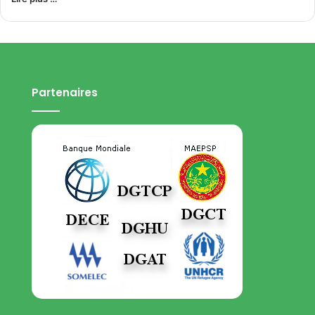
Partenaires