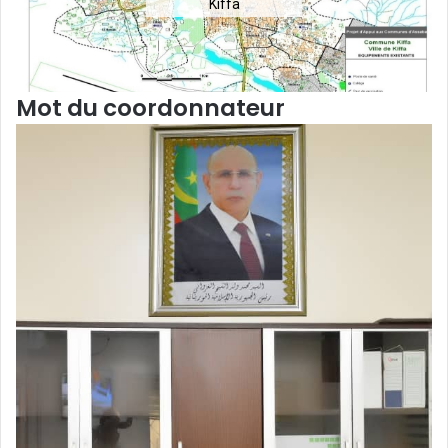
Kiffa
Mot du coordonnateur