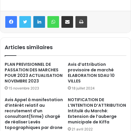
Articles similaires
PLAN PREVISIONNEL DE
Avis d’attribution
PASSATION DES MARCHES
provisoire de marché
POUR 2023 ACTUALISATION
ELABORATION SDAU 10
NOVEMBRE 2023
VILLES
15 novembre 2023
18 juillet 2024
Avis Appel à manifestation
NOTIFICATION DE
d’intérêt relatif au
L’INTENTION D’ATTRIBUTION
recrutement d’un
Intitulé du Marché:
consultant(firme) chargé
Extension de l’auberge
de réaliser Levés
municipale de Kiffa
topographiques par drone
21 avril 2022