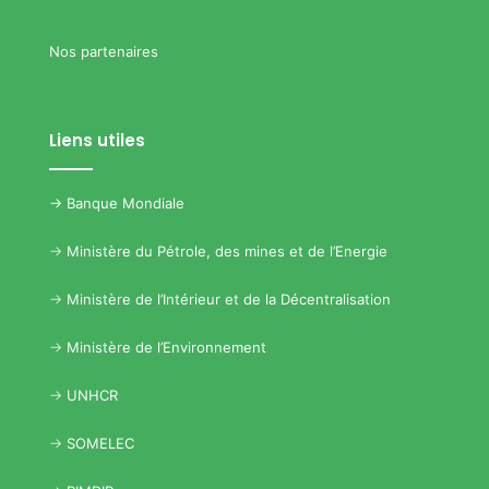
Nos partenaires
Liens utiles
->
Banque Mondiale
->
Ministère du Pétrole, des mines et de l’Energie
->
Ministère de l’Intérieur et de la Décentralisation
->
Ministère de l’Environnement
->
UNHCR
->
SOMELEC