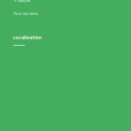
->
RIMDIR
Tous les liens
Localisation