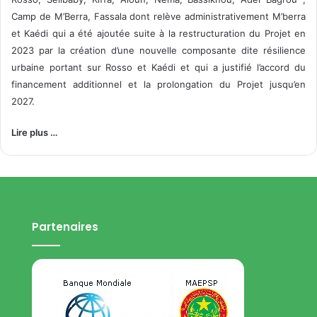
Camp de M’Berra, Fassala dont relève administrativement M’berra
et Kaédi qui a été ajoutée suite à la restructuration du Projet en
2023 par la création d’une nouvelle composante dite résilience
urbaine portant sur Rosso et Kaédi et qui a justifié l’accord du
financement additionnel et la prolongation du Projet jusqu’en
2027.
Lire plus …
Partenaires