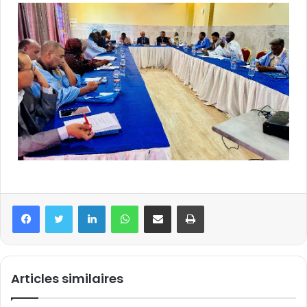
Articles similaires