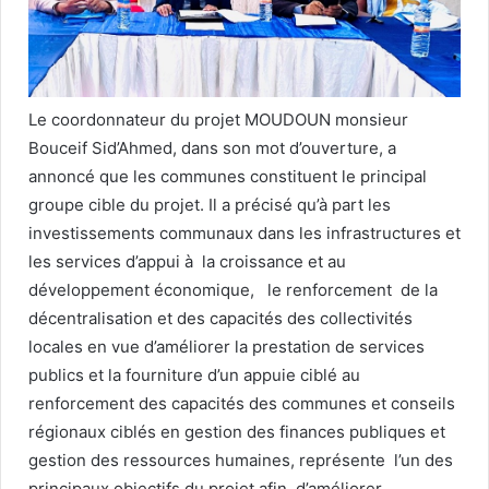
Le coordonnateur du projet MOUDOUN monsieur
Bouceif Sid’Ahmed, dans son mot d’ouverture, a
annoncé que les communes constituent le principal
groupe cible du projet. Il a précisé qu’à part les
investissements communaux dans les infrastructures et
les services d’appui à la croissance et au
développement économique, le renforcement de la
décentralisation et des capacités des collectivités
locales en vue d’améliorer la prestation de services
publics et la fourniture d’un appuie ciblé au
renforcement des capacités des communes et conseils
régionaux ciblés en gestion des finances publiques et
gestion des ressources humaines, représente l’un des
principaux objectifs du projet afin d’améliorer