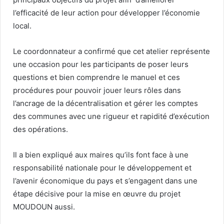
l’efficacité de leur action pour développer l’économie
local.
Le coordonnateur a confirmé que cet atelier représente
une occasion pour les participants de poser leurs
questions et bien comprendre le manuel et ces
procédures pour pouvoir jouer leurs rôles dans
l’ancrage de la décentralisation et gérer les comptes
des communes avec une rigueur et rapidité d’exécution
des opérations.
Il a bien expliqué aux maires qu’ils font face à une
responsabilité nationale pour le développement et
l’avenir économique du pays et s’engagent dans une
étape décisive pour la mise en œuvre du projet
MOUDOUN aussi.