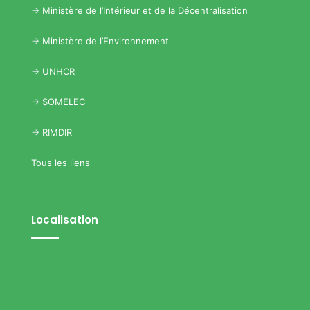
->
Ministère de l’Intérieur et de la Décentralisation
->
Ministère de l’Environnement
->
UNHCR
->
SOMELEC
->
RIMDIR
Tous les liens
Localisation