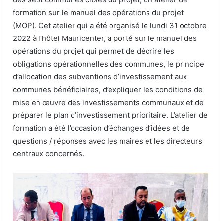
formation sur le manuel des opérations du projet
(MOP). Cet atelier qui a été organisé le lundi 31 octobre
2022 à l’hôtel Mauricenter, a porté sur le manuel des
opérations du projet qui permet de décrire les
obligations opérationnelles des communes, le principe
d’allocation des subventions d’investissement aux
communes bénéficiaires, d’expliquer les conditions de
mise en œuvre des investissements communaux et de
préparer le plan d’investissement prioritaire. L’atelier de
formation a été l’occasion d’échanges d’idées et de
questions / réponses avec les maires et les directeurs
centraux concernés.