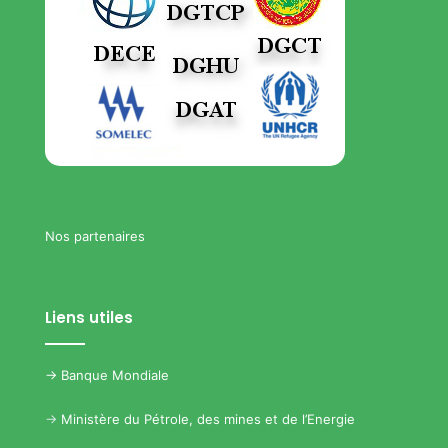
Nos partenaires
Liens utiles
->
Banque Mondiale
->
Ministère du Pétrole, des mines et de l’Energie