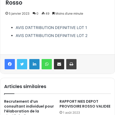
Rosso
5 janvier 2023
0
49
Moins d’une minute
AVIS D’ATTRIBUTION DEFINITIVE LOT 1
AVIS D’ATTRIBUTION DEFINITIVE LOT 2
Articles similaires
Recrutement d’un
RAPPORT NIES DEPOT
consultant individuel pour
PROVISOIRE ROSSO VALIDEE
l’élaboration de la
1 août 2023