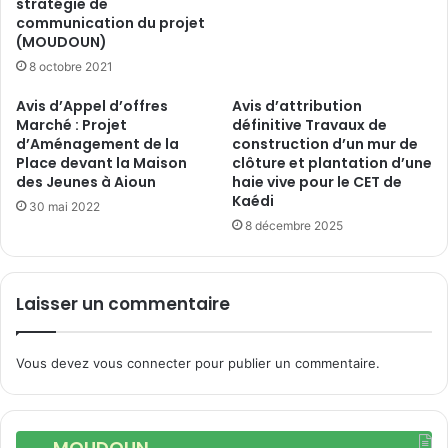
stratégie de
communication du projet
(MOUDOUN)
8 octobre 2021
Avis d’Appel d’offres
Avis d’attribution
Marché : Projet
définitive Travaux de
d’Aménagement de la
construction d’un mur de
Place devant la Maison
clôture et plantation d’une
des Jeunes à Aioun
haie vive pour le CET de
Kaédi
30 mai 2022
8 décembre 2025
Laisser un commentaire
Vous devez
vous connecter
pour publier un commentaire.
MOUDOUN