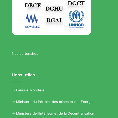
Nos partenaires
Liens utiles
->
Banque Mondiale
->
Ministère du Pétrole, des mines et de l’Energie
->
Ministère de l’Intérieur et de la Décentralisation