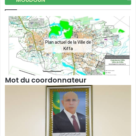
Plan actuel de la Ville de
Kiffa
Mot du coordonnateur