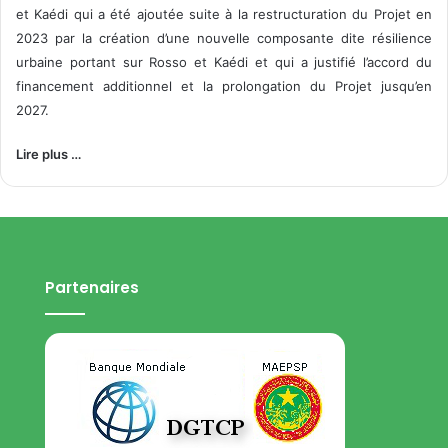
et Kaédi qui a été ajoutée suite à la restructuration du Projet en
2023 par la création d’une nouvelle composante dite résilience
urbaine portant sur Rosso et Kaédi et qui a justifié l’accord du
financement additionnel et la prolongation du Projet jusqu’en
2027.
Lire plus …
Partenaires