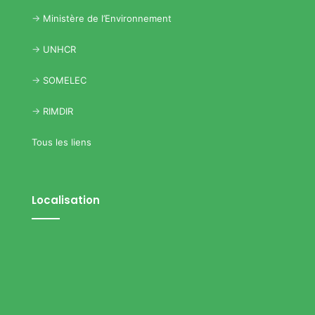
->
Ministère de l’Environnement
->
UNHCR
->
SOMELEC
->
RIMDIR
Tous les liens
Localisation