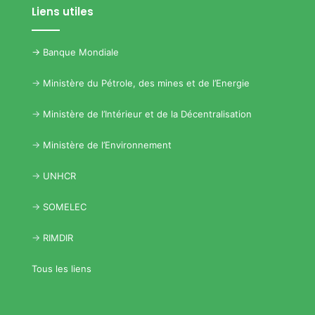
Liens utiles
->
Banque Mondiale
->
Ministère du Pétrole, des mines et de l’Energie
->
Ministère de l’Intérieur et de la Décentralisation
->
Ministère de l’Environnement
->
UNHCR
->
SOMELEC
->
RIMDIR
Tous les liens