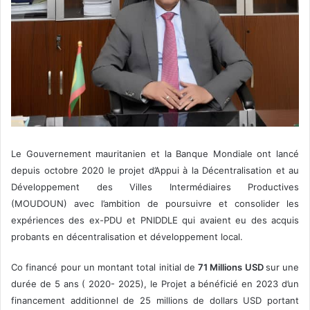
Le Gouvernement mauritanien et la Banque Mondiale ont lancé
depuis octobre 2020 le projet d’Appui à la Décentralisation et au
Développement des Villes Intermédiaires Productives
(MOUDOUN) avec l’ambition de poursuivre et consolider les
expériences des ex-PDU et PNIDDLE qui avaient eu des acquis
probants en décentralisation et développement local.
Co financé pour un montant total initial de
71 Millions USD
sur une
durée de 5 ans ( 2020- 2025), le Projet a bénéficié en 2023 d’un
financement additionnel de 25 millions de dollars USD portant