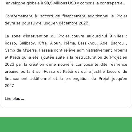
l’enveloppe globale à
98,5 Millions USD
y compris la contrepartie.
Conformément à l’accord de financement additionnel le Projet
devra se poursuivre jusqu’en décembre 2027.
La zone d’intervention du Projet couvre aujourd’hui 9 villes :
Rosso, Sélibaby, Kiffa, Aioun, Néma, Bassiknou, Adel Bagrou ,
Camp de M’Berra, Fassala dont relève administrativement M’berra
et Kaédi qui a été ajoutée suite à la restructuration du Projet en
2023 par la création d’une nouvelle composante dite résilience
urbaine portant sur Rosso et Kaédi et qui a justifié l’accord du
financement additionnel et la prolongation du Projet jusqu’en
2027.
Lire plus …