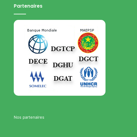
Partenaires
Nos partenaires