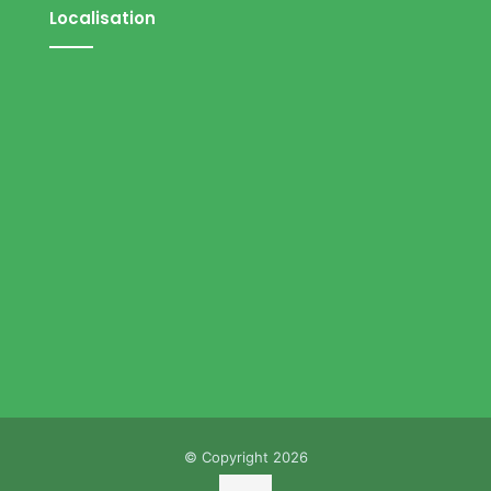
Localisation
© Copyright 2026