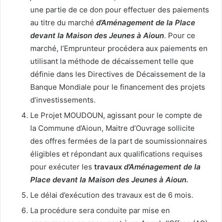
une partie de ce don pour effectuer des paiements
au titre du marché
d’Aménagement de la Place
devant la Maison des Jeunes à Aioun
. Pour ce
marché, l’Emprunteur procédera aux paiements en
utilisant la méthode de décaissement telle que
définie dans les Directives de Décaissement de la
Banque Mondiale pour le financement des projets
d’investissements.
Le Projet MOUDOUN, agissant pour le compte de
la Commune d’Aioun, Maitre d’Ouvrage sollicite
des offres fermées de la part de soumissionnaires
éligibles et répondant aux qualifications requises
pour exécuter les
travaux
d’Aménagement de la
Place devant la Maison des Jeunes à Aioun.
Le délai d’exécution des travaux est de 6 mois.
La procédure sera conduite par mise en