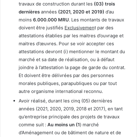
travaux de construction durant les
(03) trois
dernières
années
(2021, 2020 et 2019)
d’au
moins
6.000.000
MRU
. Les montants de travaux
doivent être justifiés
Exclusivemen
t par des
attestations établies par les maitres d’ouvrage et
maitres d’œuvres. Pour se voir accepter ces
attestations devront (i) mentionner le montant du
marché et sa date de réalisation, ou à défaut
joindre à l’attestation la page de garde du contrat.
Et doivent être délivrées par des personnes
morales publiques, parapubliques ou par tout
autre organisme international reconnu.
Avoir réalisé, durant les cinq (05) dernières
années (2021, 2020, 2019, 2018 et 2017), en tant
qu’entreprise principale des projets de travaux
comme suit :
Au moins un (1
) marché
d’Aménagement ou de bâtiment de nature et de