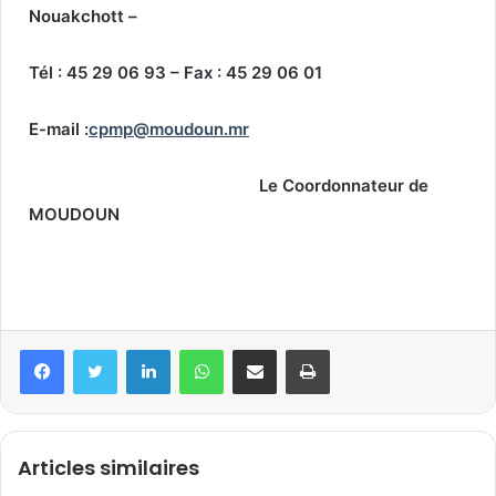
Nouakchott –
Tél : 45 29 06 93 – Fax : 45 29 06 01
E-mail :
cpmp@moudoun.mr
Le Coordonnateur de
MOUDOUN
Articles similaires