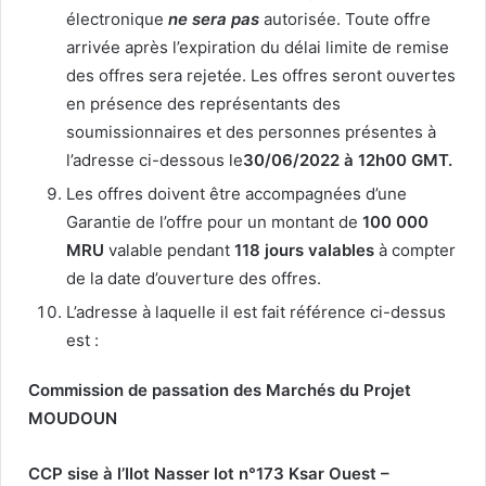
électronique
ne sera pas
autorisée. Toute offre
arrivée après l’expiration du délai limite de remise
des offres sera rejetée. Les offres seront ouvertes
en présence des représentants des
soumissionnaires et des personnes présentes à
l’adresse ci-dessous le
30/06/
2022 à 12h00 GMT.
Les offres doivent être accompagnées d’une
Garantie de l’offre pour un montant de
100 000
MRU
valable pendant
118 jours valables
à compter
de la date d’ouverture des offres.
L’adresse à laquelle il est fait référence ci-dessus
est :
Commission de passation des Marchés du Projet
MOUDOUN
CCP sise à l’IIot Nasser lot n°173 Ksar Ouest –