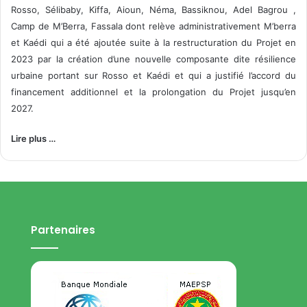
Rosso, Sélibaby, Kiffa, Aioun, Néma, Bassiknou, Adel Bagrou ,
Camp de M’Berra, Fassala dont relève administrativement M’berra
et Kaédi qui a été ajoutée suite à la restructuration du Projet en
2023 par la création d’une nouvelle composante dite résilience
urbaine portant sur Rosso et Kaédi et qui a justifié l’accord du
financement additionnel et la prolongation du Projet jusqu’en
2027.
Lire plus …
Partenaires