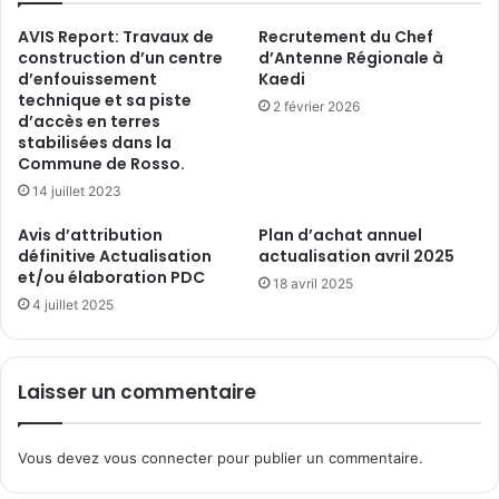
AVIS Report: Travaux de
Recrutement du Chef
construction d’un centre
d’Antenne Régionale à
d’enfouissement
Kaedi
technique et sa piste
2 février 2026
d’accès en terres
stabilisées dans la
Commune de Rosso.
14 juillet 2023
Avis d’attribution
Plan d’achat annuel
définitive Actualisation
actualisation avril 2025
et/ou élaboration PDC
18 avril 2025
4 juillet 2025
Laisser un commentaire
Vous devez
vous connecter
pour publier un commentaire.