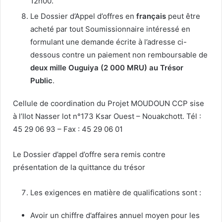
12h00.
Le Dossier d’Appel d’offres en
français
peut être
acheté par tout Soumissionnaire intéressé en
formulant une demande écrite à l’adresse ci-
dessous contre un paiement non remboursable de
deux
mille Ouguiya (2 000 MRU) au Trésor
Public
.
Cellule de coordination du Projet MOUDOUN CCP sise
à l’IIot Nasser lot n°173 Ksar Ouest – Nouakchott. Tél :
45 29 06 93 – Fax : 45 29 06 01
Le Dossier d’appel d’offre sera remis contre
présentation de la quittance du trésor
Les exigences en matière de qualifications sont :
Avoir un chiffre d’affaires annuel moyen pour les