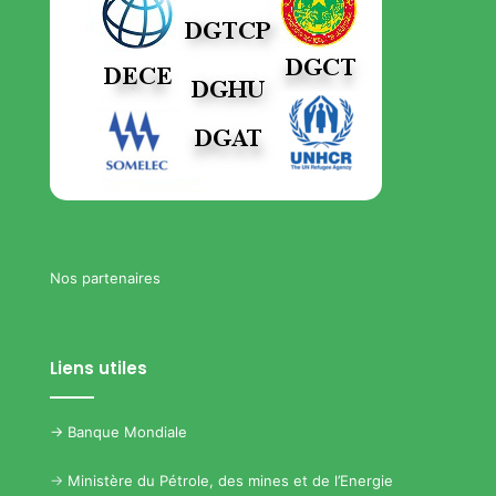
Nos partenaires
Liens utiles
->
Banque Mondiale
->
Ministère du Pétrole, des mines et de l’Energie