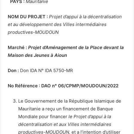
PAYS :
Mauritanie
NOM DU PROJET :
Projet d’appui à la décentralisation
et au développement des Villes intermédiaires
productives-MOUDOUN
Marché :
Projet d’Aménagement de la Place devant la
Maison des Jeunes à Aioun
Don :
Don IDA N° IDA 5750-MR
No Référence : DAO n° 06/CPMP/MOUDOUN/2022
Le Gouvernement de la République Islamique de
Mauritanie a reçu un financement de Banque
Mondiale pour financer
le Projet d’appui à la
décentralisation et aux Villes intermédiaires
productives-MOUDOUN,
et a l’intention d’utiliser