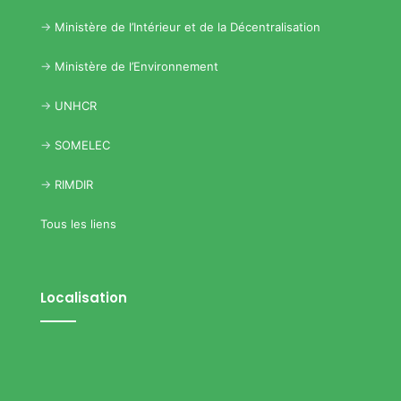
->
Ministère de l’Intérieur et de la Décentralisation
->
Ministère de l’Environnement
->
UNHCR
->
SOMELEC
->
RIMDIR
Tous les liens
Localisation