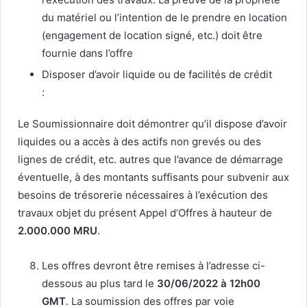
du matériel ou l’intention de le prendre en location
(engagement de location signé, etc.) doit être
fournie dans l’offre
Disposer d’avoir liquide ou de facilités de crédit
:
Le Soumissionnaire doit démontrer qu’il dispose d’avoir
liquides ou a accès à des actifs non grevés ou des
lignes de crédit, etc. autres que l’avance de démarrage
éventuelle, à des montants suffisants pour subvenir aux
besoins de trésorerie nécessaires à l’exécution des
travaux objet du présent Appel d’Offres à hauteur de
2.000.000 MRU
.
Les offres devront être remises à l’adresse ci-
dessous au plus tard le
30/06/
2022 à 12h00
GMT
. La soumission des offres par voie