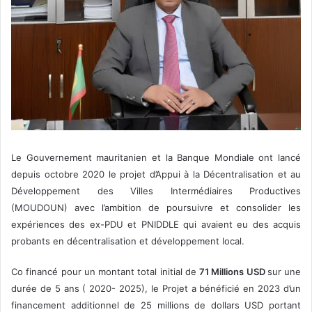
Le Gouvernement mauritanien et la Banque Mondiale ont lancé
depuis octobre 2020 le projet d’Appui à la Décentralisation et au
Développement des Villes Intermédiaires Productives
(MOUDOUN) avec l’ambition de poursuivre et consolider les
expériences des ex-PDU et PNIDDLE qui avaient eu des acquis
probants en décentralisation et développement local.
Co financé pour un montant total initial de
71 Millions USD
sur une
durée de 5 ans ( 2020- 2025), le Projet a bénéficié en 2023 d’un
financement additionnel de 25 millions de dollars USD portant