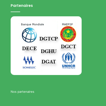
Partenaires
Nos partenaires