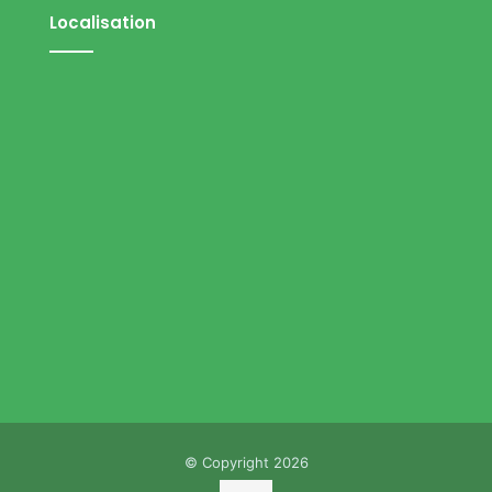
Localisation
© Copyright 2026