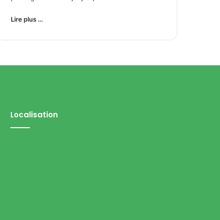
Lire plus …
Localisation