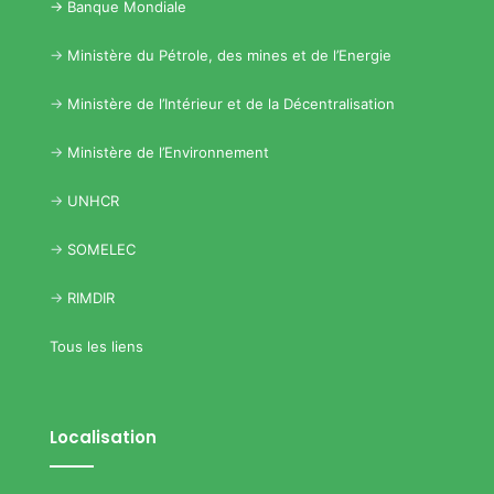
->
Banque Mondiale
->
Ministère du Pétrole, des mines et de l’Energie
->
Ministère de l’Intérieur et de la Décentralisation
->
Ministère de l’Environnement
->
UNHCR
->
SOMELEC
->
RIMDIR
Tous les liens
Localisation