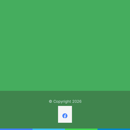
© Copyright 2026
Facebook