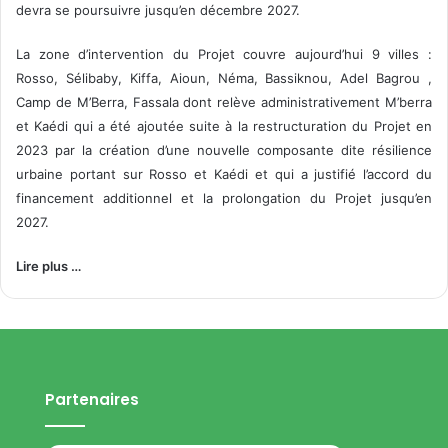
devra se poursuivre jusqu’en décembre 2027.
La zone d’intervention du Projet couvre aujourd’hui 9 villes :
Rosso, Sélibaby, Kiffa, Aioun, Néma, Bassiknou, Adel Bagrou ,
Camp de M’Berra, Fassala dont relève administrativement M’berra
et Kaédi qui a été ajoutée suite à la restructuration du Projet en
2023 par la création d’une nouvelle composante dite résilience
urbaine portant sur Rosso et Kaédi et qui a justifié l’accord du
financement additionnel et la prolongation du Projet jusqu’en
2027.
Lire plus …
Partenaires