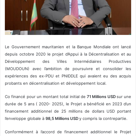
Le Gouvernement mauritanien et la Banque Mondiale ont lancé
depuis octobre 2020 le projet d’Appui à la Décentralisation et au
Développement des Villes Intermédiaires Productives
(MOUDOUN) avec l’ambition de poursuivre et consolider les
expériences des ex-PDU et PNIDDLE qui avaient eu des acquis
probants en décentralisation et développement local.
Co financé pour un montant total initial de
71 Millions USD
sur une
durée de 5 ans ( 2020- 2025), le Projet a bénéficié en 2023 d’un
financement additionnel de 25 millions de dollars USD portant
l’enveloppe globale à
98,5 Millions USD
y compris la contrepartie.
Conformément à l’accord de financement additionnel le Projet