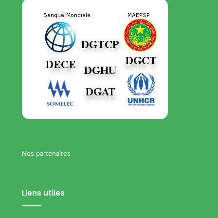
Nos partenaires
Liens utiles